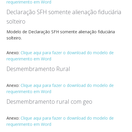
requerimento em Word
Declaração SFH somente alienação fiduciária
solteiro
Modelo de Declaração SFH somente alienação fiduciária
solteiro.
Anexo:
Clique aqui para fazer o download do modelo de
requerimento em Word
Desmembramento Rural
Anexo:
Clique aqui para fazer o download do modelo de
requerimento em Word
Desmembramento rural com geo
Anexo:
Clique aqui para fazer o download do modelo de
requerimento em Word