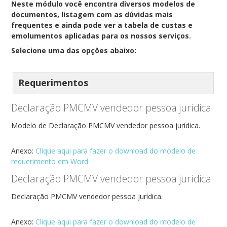
Neste módulo você encontra diversos modelos de
documentos, listagem com as dúvidas mais
frequentes e ainda pode ver a tabela de custas e
emolumentos aplicadas para os nossos serviços.
Selecione uma das opções abaixo:
Requerimentos
Declaração PMCMV vendedor pessoa jurídica
Modelo de Declaração PMCMV vendedor pessoa jurídica.
Anexo:
Clique aqui para fazer o download do modelo de
requerimento em Word
Declaração PMCMV vendedor pessoa jurídica
Declaração PMCMV vendedor pessoa jurídica.
Anexo:
Clique aqui para fazer o download do modelo de