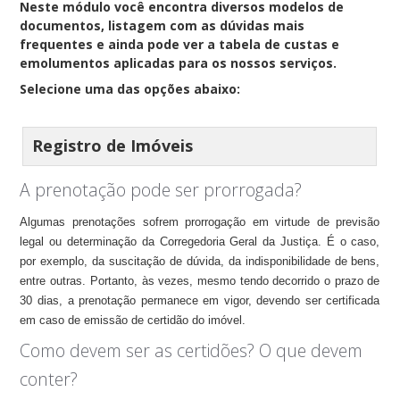
Neste módulo você encontra diversos modelos de
documentos, listagem com as dúvidas mais
frequentes e ainda pode ver a tabela de custas e
emolumentos aplicadas para os nossos serviços.
Selecione uma das opções abaixo:
Registro de Imóveis
A prenotação pode ser prorrogada?
Algumas prenotações sofrem prorrogação em virtude de previsão
legal ou determinação da Corregedoria Geral da Justiça. É o caso,
por exemplo, da suscitação de dúvida, da indisponibilidade de bens,
entre outras. Portanto, às vezes, mesmo tendo decorrido o prazo de
30 dias, a prenotação permanece em vigor, devendo ser certificada
em caso de emissão de certidão do imóvel.
Como devem ser as certidões? O que devem
conter?