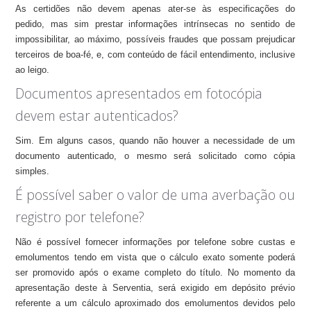
As certidões não devem apenas ater-se às especificações do
pedido, mas sim prestar informações intrínsecas no sentido de
impossibilitar, ao máximo, possíveis fraudes que possam prejudicar
terceiros de boa-fé, e, com conteúdo de fácil entendimento, inclusive
ao leigo.
Documentos apresentados em fotocópia
devem estar autenticados?
Sim. Em alguns casos, quando não houver a necessidade de um
documento autenticado, o mesmo será solicitado como cópia
simples.
É possível saber o valor de uma averbação ou
registro por telefone?
Não é possível fornecer informações por telefone sobre custas e
emolumentos tendo em vista que o cálculo exato somente poderá
ser promovido após o exame completo do título. No momento da
apresentação deste à Serventia, será exigido em depósito prévio
referente a um cálculo aproximado dos emolumentos devidos pelo