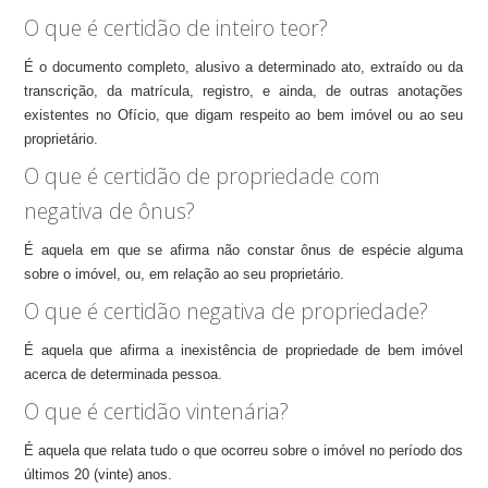
O que é certidão de inteiro teor?
É o documento completo, alusivo a determinado ato, extraído ou da
transcrição, da matrícula, registro, e ainda, de outras anotações
existentes no Ofício, que digam respeito ao bem imóvel ou ao seu
proprietário.
O que é certidão de propriedade com
negativa de ônus?
É aquela em que se afirma não constar ônus de espécie alguma
sobre o imóvel, ou, em relação ao seu proprietário.
O que é certidão negativa de propriedade?
É aquela que afirma a inexistência de propriedade de bem imóvel
acerca de determinada pessoa.
O que é certidão vintenária?
É aquela que relata tudo o que ocorreu sobre o imóvel no período dos
últimos 20 (vinte) anos.