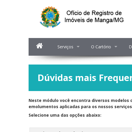
Serviços
O Cartório
D
Dúvidas mais Freque
Neste módulo você encontra diversos modelos d
emolumentos aplicadas para os nossos serviços
Selecione uma das opções abaixo: