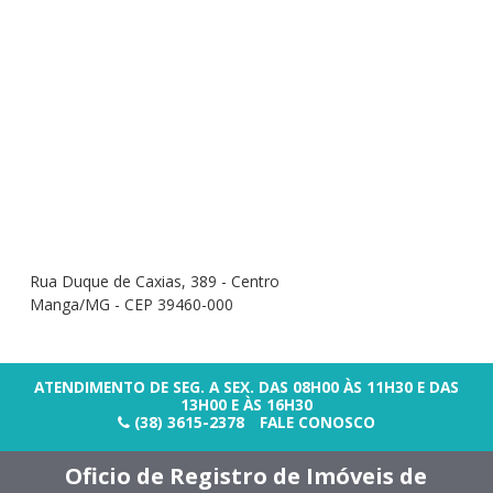
Rua Duque de Caxias, 389 - Centro
Manga/MG - CEP 39460-000
ATENDIMENTO DE SEG. A SEX. DAS 08H00 ÀS 11H30 E DAS
13H00 E ÀS 16H30
(38) 3615-2378
FALE CONOSCO
Oficio de Registro de Imóveis de