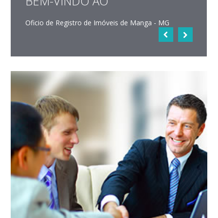
BEM-VINDO AO
Oficio de Registro de Imóveis de Manga - MG