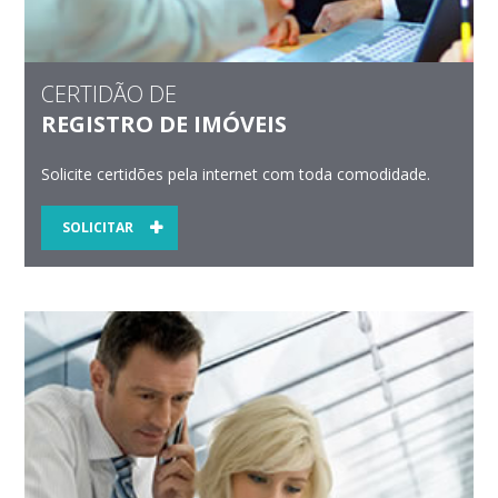
CERTIDÃO DE
REGISTRO DE IMÓVEIS
Solicite certidões pela internet com toda comodidade.
SOLICITAR