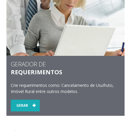
GERADOR DE
REQUERIMENTOS
Crie requerimentos como: Cancelamento de Usufruto,
Imóvel Rural entre outros modelos.
GERAR