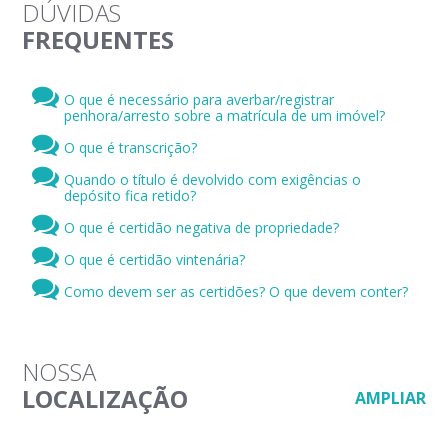
DÚVIDAS
FREQUENTES
O que é necessário para averbar/registrar
penhora/arresto sobre a matrícula de um imóvel?
O que é transcrição?
Quando o título é devolvido com exigências o
depósito fica retido?
O que é certidão negativa de propriedade?
O que é certidão vintenária?
Como devem ser as certidões? O que devem conter?
NOSSA
LOCALIZAÇÃO
AMPLIAR