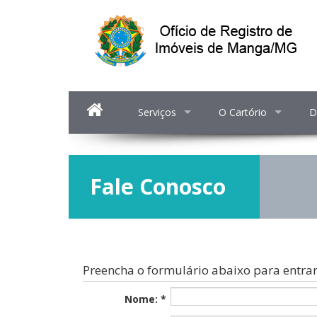
Serviços
O Cartório
D
Fale Conosco
Preencha o formulário abaixo para entrar
Nome: *