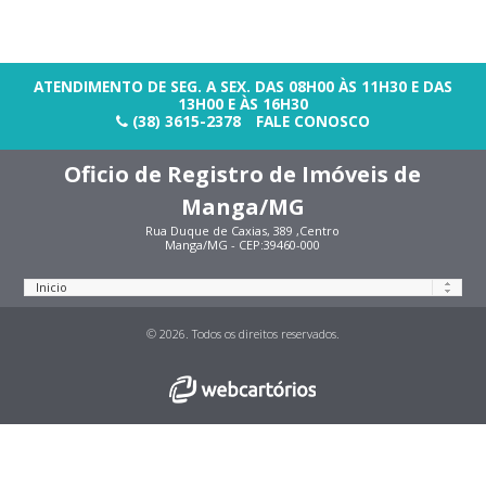
ATENDIMENTO DE SEG. A SEX. DAS 08H00 ÀS 11H30 E DAS
13H00 E ÀS 16H30
(38) 3615-2378
FALE CONOSCO
Oficio de Registro de Imóveis de
Manga/MG
Rua Duque de Caxias, 389 ,Centro
Manga/MG - CEP:39460-000
© 2026. Todos os direitos reservados.