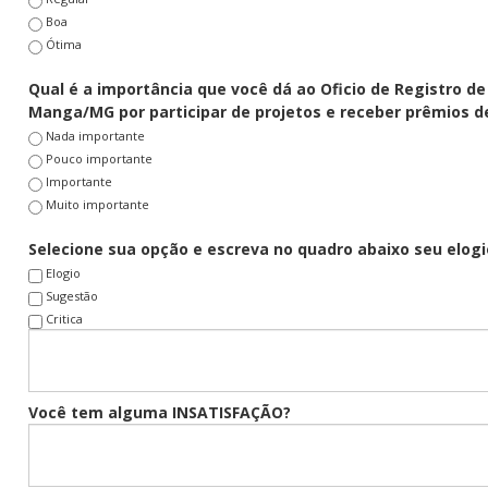
Boa
Ótima
Qual é a importância que você dá ao
Oficio de Registro de
Manga/MG por participar de projetos e receber prêmios d
Nada importante
Pouco importante
Importante
Muito importante
Selecione sua opção e escreva no quadro abaixo seu elogi
Elogio
Sugestão
Critica
Você tem alguma INSATISFAÇÃO?