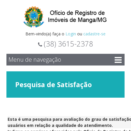
Bem-vindo(a) faça o
Login
ou
cadastre-se
(38) 3615-2378
Menu de navegação
Pesquisa de Satisfação
Esta é uma pesquisa para avaliação do grau de satisfaçã
usuários em relação a qualidade do atendimento.